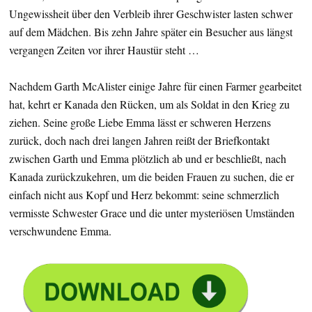
Ungewissheit über den Verbleib ihrer Geschwister lasten schwer
auf dem Mädchen. Bis zehn Jahre später ein Besucher aus längst
vergangen Zeiten vor ihrer Haustür steht …
Nachdem Garth McAlister einige Jahre für einen Farmer gearbeitet
hat, kehrt er Kanada den Rücken, um als Soldat in den Krieg zu
ziehen. Seine große Liebe Emma lässt er schweren Herzens
zurück, doch nach drei langen Jahren reißt der Briefkontakt
zwischen Garth und Emma plötzlich ab und er beschließt, nach
Kanada zurückzukehren, um die beiden Frauen zu suchen, die er
einfach nicht aus Kopf und Herz bekommt: seine schmerzlich
vermisste Schwester Grace und die unter mysteriösen Umständen
verschwundene Emma.