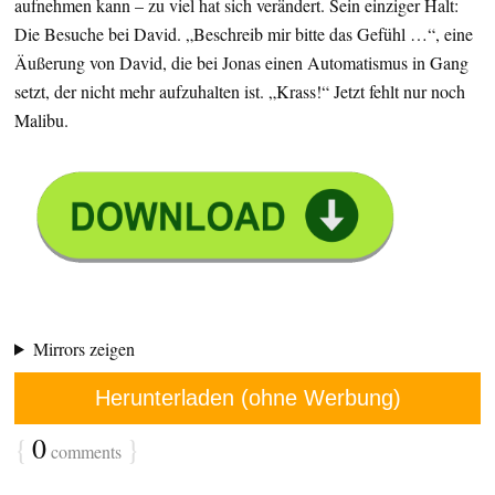
aufnehmen kann – zu viel hat sich verändert. Sein einziger Halt:
Die Besuche bei David. „Beschreib mir bitte das Gefühl …“, eine
Äußerung von David, die bei Jonas einen Automatismus in Gang
setzt, der nicht mehr aufzuhalten ist. „Krass!“ Jetzt fehlt nur noch
Malibu.
Mirrors zeigen
Herunterladen (ohne Werbung)
{
0
}
comments