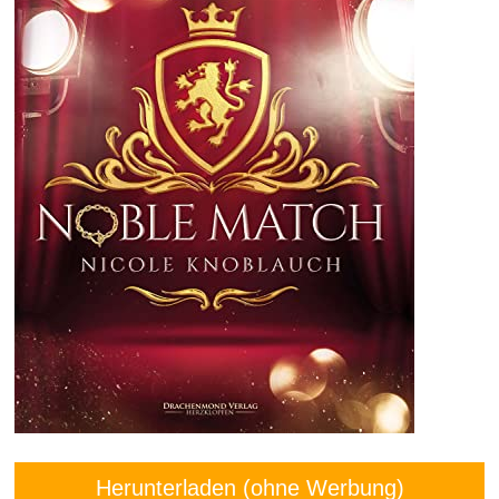
Herunterladen (ohne Werbung)