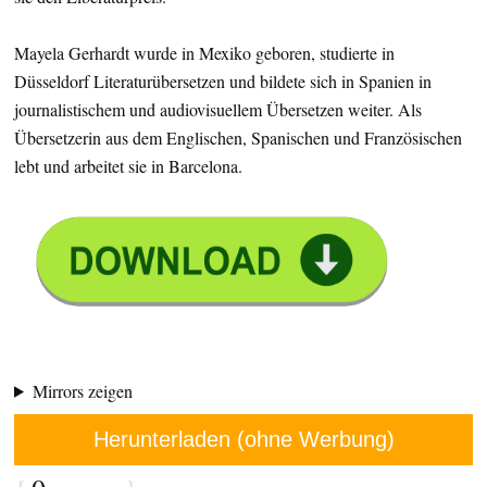
Mayela Gerhardt wurde in Mexiko geboren, studierte in
Düsseldorf Literaturübersetzen und bildete sich in Spanien in
journalistischem und audiovisuellem Übersetzen weiter. Als
Übersetzerin aus dem Englischen, Spanischen und Französischen
lebt und arbeitet sie in Barcelona.
Mirrors zeigen
Herunterladen (ohne Werbung)