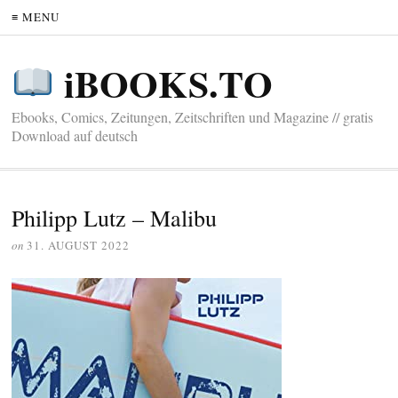
≡ MENU
iBOOKS.TO
Ebooks, Comics, Zeitungen, Zeitschriften und Magazine // gratis
Download auf deutsch
Philipp Lutz – Malibu
on
31. AUGUST 2022