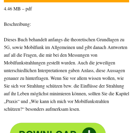
4.46 MB – pdf
Beschreibung:
Dieses Buch behandelt anfangs die theoretischen Grundlagen zu
5G, sowie Mobilfunk im Allgemeinen und gibt danach Antworten
auf all die Fragen, die mir bei den Messungen von
Mobilfunkstrahlungen gestellt wurden. Auch die jeweiligen
unterschiedlichen Interpretationen gaben Anlass, diese Aussagen
genauer zu hinterfragen. Wenn Sie vor allem wissen wollen, wie
Sie sich vor Strahlung schützen bzw. die Einflüsse der Strahlung
auf ihr Leben möglichst minimieren können, sollten Sie die Kapitel
„Praxis“ und „Wie kann ich mich vor Mobilfunkstrahlen
schützen?“ besonders aufmerksam lesen.