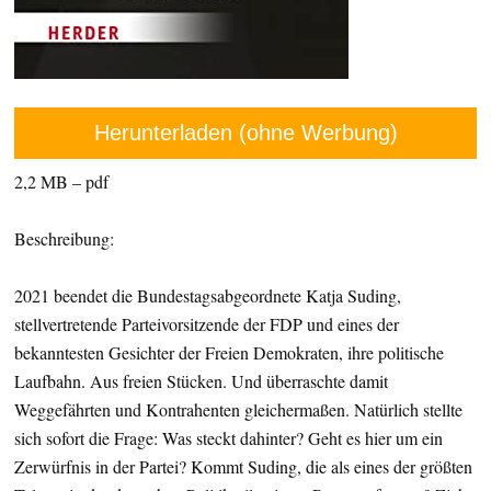
Herunterladen (ohne Werbung)
2,2 MB – pdf
Beschreibung:
2021 beendet die Bundestagsabgeordnete Katja Suding,
stellvertretende Parteivorsitzende der FDP und eines der
bekanntesten Gesichter der Freien Demokraten, ihre politische
Laufbahn. Aus freien Stücken. Und überraschte damit
Weggefährten und Kontrahenten gleichermaßen. Natürlich stellte
sich sofort die Frage: Was steckt dahinter? Geht es hier um ein
Zerwürfnis in der Partei? Kommt Suding, die als eines der größten