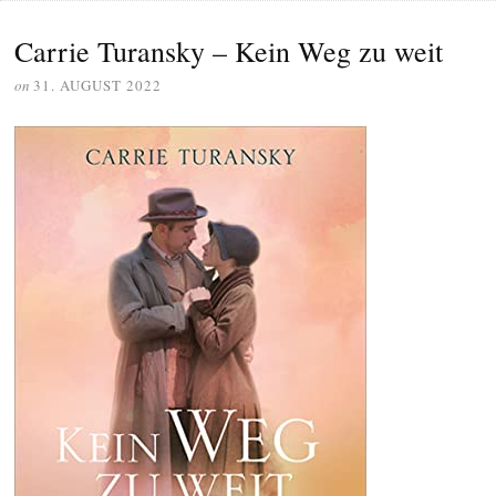
Carrie Turansky – Kein Weg zu weit
on
31. AUGUST 2022