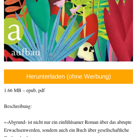
Herunterladen (ohne Werbung)
1.66 MB – epub, pdf
Beschreibung:
»›Abgrund‹ ist nicht nur ein einfühlsamer Roman über das abrupte
Erwachsenwerden, sondern auch ein Buch über gesellschaftliche