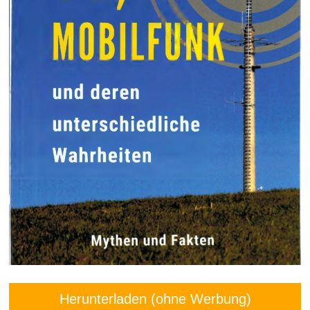
Herunterladen (ohne Werbung)