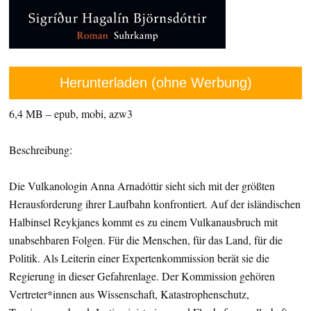
Herunterladen (ohne Werbung)
6,4 MB – epub, mobi, azw3
Beschreibung:
Die Vulkanologin Anna Arnadóttir sieht sich mit der größten
Herausforderung ihrer Laufbahn konfrontiert. Auf der isländischen
Halbinsel Reykjanes kommt es zu einem Vulkanausbruch mit
unabsehbaren Folgen. Für die Menschen, für das Land, für die
Politik. Als Leiterin einer Expertenkommission berät sie die
Regierung in dieser Gefahrenlage. Der Kommission gehören
Vertreter*innen aus Wissenschaft, Katastrophenschutz,