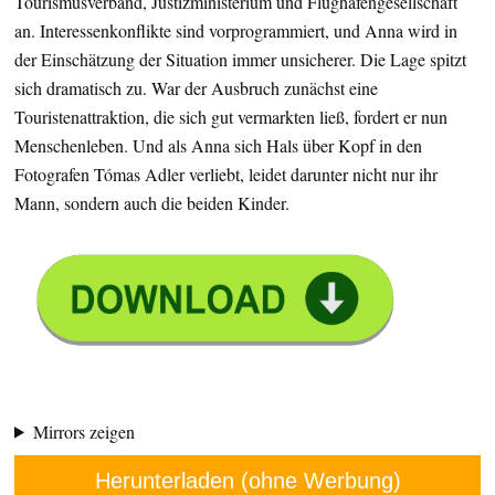
Tourismusverband, Justizministerium und Flughafengesellschaft
an. Interessenkonflikte sind vorprogrammiert, und Anna wird in
der Einschätzung der Situation immer unsicherer. Die Lage spitzt
sich dramatisch zu. War der Ausbruch zunächst eine
Touristenattraktion, die sich gut vermarkten ließ, fordert er nun
Menschenleben. Und als Anna sich Hals über Kopf in den
Fotografen Tómas Adler verliebt, leidet darunter nicht nur ihr
Mann, sondern auch die beiden Kinder.
Mirrors zeigen
Herunterladen (ohne Werbung)