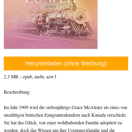
Herunterladen (ohne Werbung)
2,3 MB – epub, mobi, azw3
Beschreibung:
Im Jahr 1909 wird die siebenjährige Grace McAlister als eines von
unzähligen britischen Emigrantenkindern nach Kanada verschickt.
Sie hat das Glück, von einer wohlhabenden Familie adoptiert zu
werden, doch das Wissen um ihre Ursprungsfamilie und die