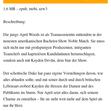
1,6 MB – epub, mobi, azw3
Beschreibung:
Die junge April Woods ist als Teamassistentin mittendrin in der
neuesten amerikanischen Bachelor-Show Noble Match. Sie muss
sich nicht nur mit großspurigen Produzenten, intriganten
Teamchefs und kapriziösen Kandidatinnen herumschlagen,
sondern auch mit Kayden Devlin, dem Star der Show.
Der schottische Duke hat ganz eigene Vorstellungen davon, wie
alles ablaufen sollte, und mit seiner durch und durch britischen
Lebensart erobert Kayden die Herzen der Damen und des
Publikums im Sturm. Nur April setzt alles daran, sich seinem
Charme zu entziehen – für sie steht weit mehr auf dem Spiel als
nur ihr Herz.