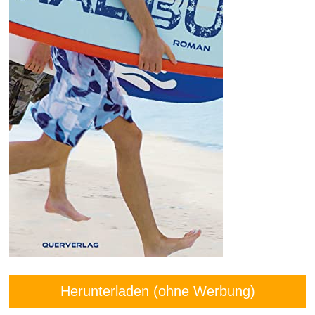
Herunterladen (ohne Werbung)