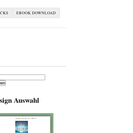
ACKS
EBOOK DOWNLOAD
en
sign Auswahl