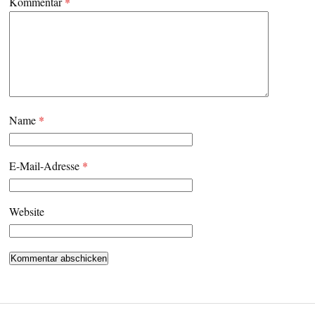
Kommentar
*
Name
*
E-Mail-Adresse
*
Website