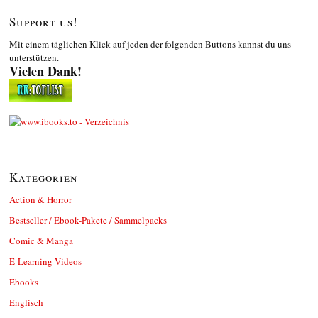
Support us!
Mit einem täglichen Klick auf jeden der folgenden Buttons kannst du uns
unterstützen.
Vielen Dank!
Kategorien
Action & Horror
Bestseller / Ebook-Pakete / Sammelpacks
Comic & Manga
E-Learning Videos
Ebooks
Englisch