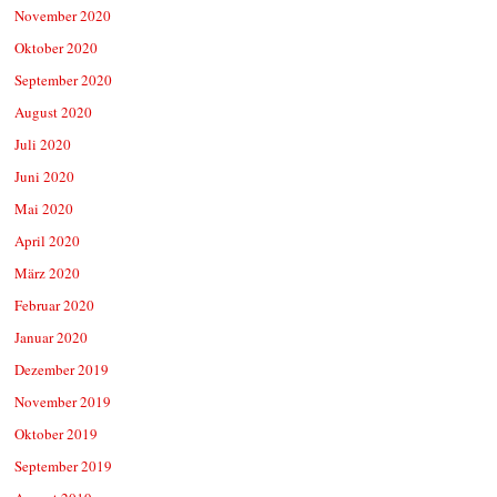
November 2020
Oktober 2020
September 2020
August 2020
Juli 2020
Juni 2020
Mai 2020
April 2020
März 2020
Februar 2020
Januar 2020
Dezember 2019
November 2019
Oktober 2019
September 2019