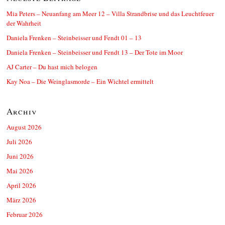
Mia Peters – Neuanfang am Meer 12 – Villa Strandbrise und das Leuchtfeuer
der Wahrheit
Daniela Frenken – Steinbeisser und Fendt 01 – 13
Daniela Frenken – Steinbeisser und Fendt 13 – Der Tote im Moor
AJ Carter – Du hast mich belogen
Kay Noa – Die Weinglasmorde – Ein Wichtel ermittelt
Archiv
August 2026
Juli 2026
Juni 2026
Mai 2026
April 2026
März 2026
Februar 2026