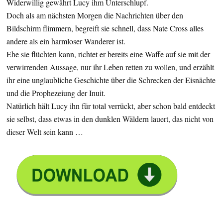
Widerwillig gewährt Lucy ihm Unterschlupf.
Doch als am nächsten Morgen die Nachrichten über den
Bildschirm flimmern, begreift sie schnell, dass Nate Cross alles
andere als ein harmloser Wanderer ist.
Ehe sie flüchten kann, richtet er bereits eine Waffe auf sie mit der
verwirrenden Aussage, nur ihr Leben retten zu wollen, und erzählt
ihr eine unglaubliche Geschichte über die Schrecken der Eisnächte
und die Prophezeiung der Inuit.
Natürlich hält Lucy ihn für total verrückt, aber schon bald entdeckt
sie selbst, dass etwas in den dunklen Wäldern lauert, das nicht von
dieser Welt sein kann …