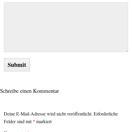
Schreibe einen Kommentar
Deine E-Mail-Adresse wird nicht veröffentlicht.
Erforderliche
Felder sind mit
*
markiert