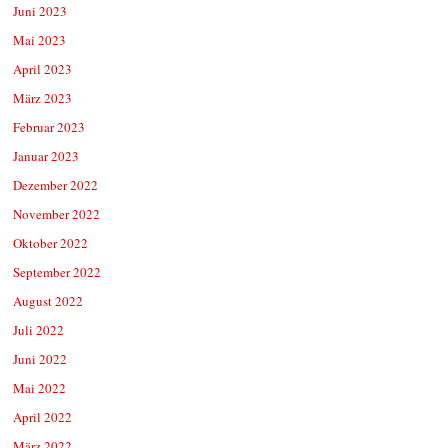
Juni 2023
Mai 2023
April 2023
März 2023
Februar 2023
Januar 2023
Dezember 2022
November 2022
Oktober 2022
September 2022
August 2022
Juli 2022
Juni 2022
Mai 2022
April 2022
März 2022