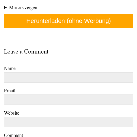
Mirrors zeigen
Herunterladen (ohne Werbung)
Leave a Comment
Name
Email
Website
Comment