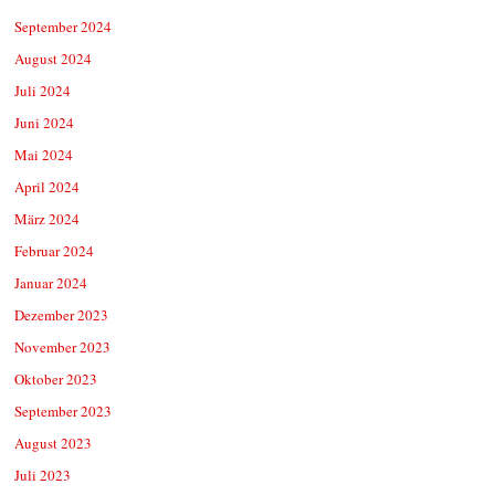
September 2024
August 2024
Juli 2024
Juni 2024
Mai 2024
April 2024
März 2024
Februar 2024
Januar 2024
Dezember 2023
November 2023
Oktober 2023
September 2023
August 2023
Juli 2023