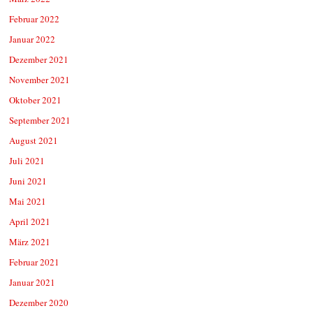
Februar 2022
Januar 2022
Dezember 2021
November 2021
Oktober 2021
September 2021
August 2021
Juli 2021
Juni 2021
Mai 2021
April 2021
März 2021
Februar 2021
Januar 2021
Dezember 2020