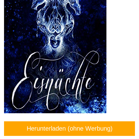
Herunterladen (ohne Werbung)