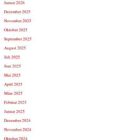
Januar 2026
Dezember 2025
November 2025
Oktober 2025
September 2025
August 2025
Juli 2025
Juni 2025
Mai 2025
April 2025
März 2025
Februar 2025
Januar 2025
Dezember 2024
November 2024
Oktober 2024