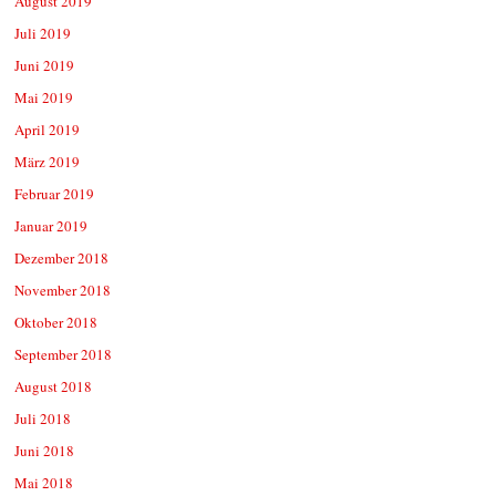
August 2019
Juli 2019
Juni 2019
Mai 2019
April 2019
März 2019
Februar 2019
Januar 2019
Dezember 2018
November 2018
Oktober 2018
September 2018
August 2018
Juli 2018
Juni 2018
Mai 2018