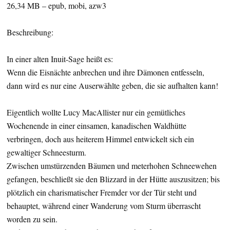
26,34 MB – epub, mobi, azw3
Beschreibung:
In einer alten Inuit-Sage heißt es:
Wenn die Eisnächte anbrechen und ihre Dämonen entfesseln,
dann wird es nur eine Auserwählte geben, die sie aufhalten kann!
Eigentlich wollte Lucy MacAllister nur ein gemütliches
Wochenende in einer einsamen, kanadischen Waldhütte
verbringen, doch aus heiterem Himmel entwickelt sich ein
gewaltiger Schneesturm.
Zwischen umstürzenden Bäumen und meterhohen Schneewehen
gefangen, beschließt sie den Blizzard in der Hütte auszusitzen; bis
plötzlich ein charismatischer Fremder vor der Tür steht und
behauptet, während einer Wanderung vom Sturm überrascht
worden zu sein.