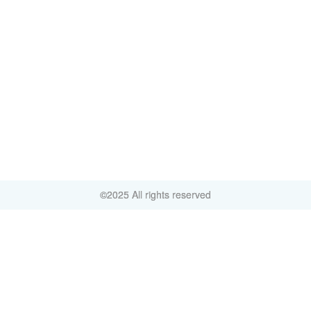
©2025 All rights reserved