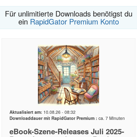
Für unlimitierte Downloads benötigst du
ein
RapidGator Premium Konto
Aktualisiert am:
10.08.26 - 08:32
Downloaddauer mit RapidGator Premium :
ca. 7 Minuten
eBook-Szene-Releases Juli 2025-