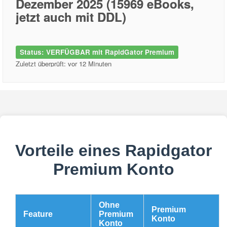
Dezember 2025 (15969 eBooks,
jetzt auch mit DDL)
Status: VERFÜGBAR mit RapidGator Premium
Zuletzt überprüft: vor 12 Minuten