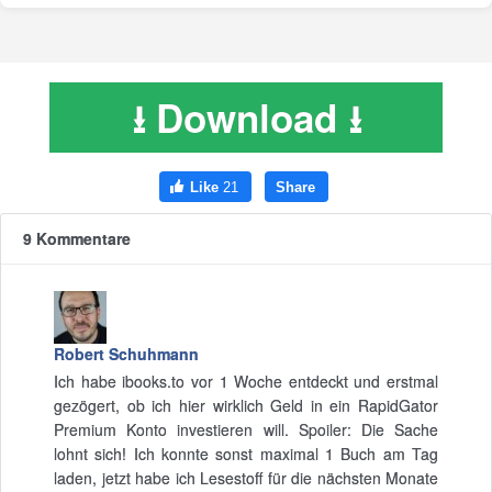
⭳ Download ⭳
9 Kommentare
Robert Schuhmann
Ich habe ibooks.to vor 1 Woche entdeckt und erstmal
gezögert, ob ich hier wirklich Geld in ein RapidGator
Premium Konto investieren will. Spoiler: Die Sache
lohnt sich! Ich konnte sonst maximal 1 Buch am Tag
laden, jetzt habe ich Lesestoff für die nächsten Monate