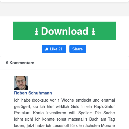
⭳ Download ⭳
9 Kommentare
Robert Schuhmann
Ich habe ibooks.to vor 1 Woche entdeckt und erstmal
gezögert, ob ich hier wirklich Geld in ein RapidGator
Premium Konto investieren will. Spoiler: Die Sache
lohnt sich! Ich konnte sonst maximal 1 Buch am Tag
laden, jetzt habe ich Lesestoff für die nächsten Monate