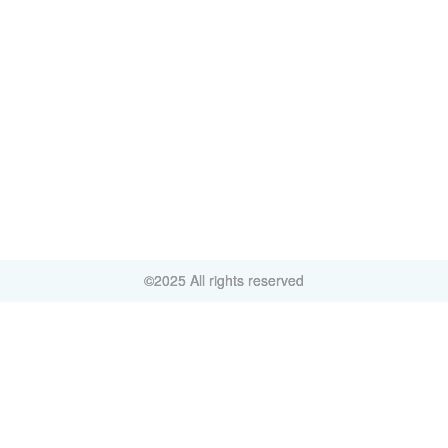
©2025 All rights reserved