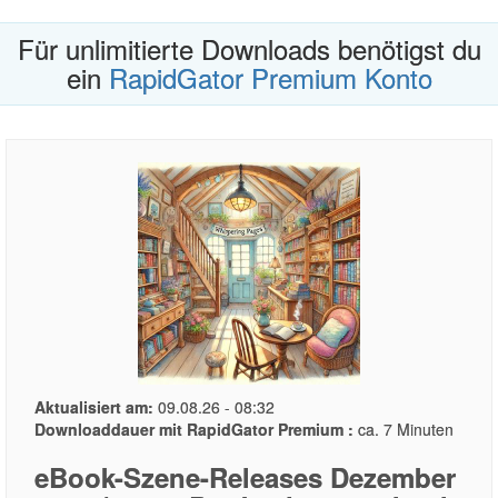
Für unlimitierte Downloads benötigst du
ein
RapidGator Premium Konto
Aktualisiert am:
09.08.26 - 08:32
Downloaddauer mit RapidGator Premium :
ca. 7 Minuten
eBook-Szene-Releases Dezember