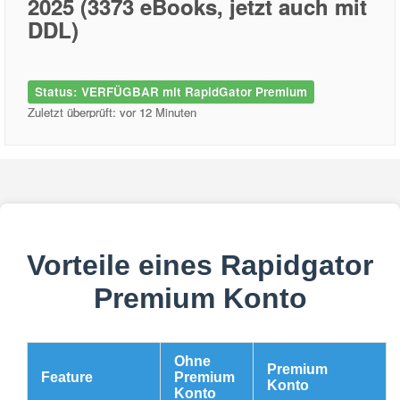
2025 (3373 eBooks, jetzt auch mit
DDL)
Status: VERFÜGBAR mit RapidGator Premium
Zuletzt überprüft: vor 12 Minuten