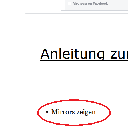
Also post on Facebook