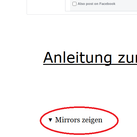
Also post on Facebook