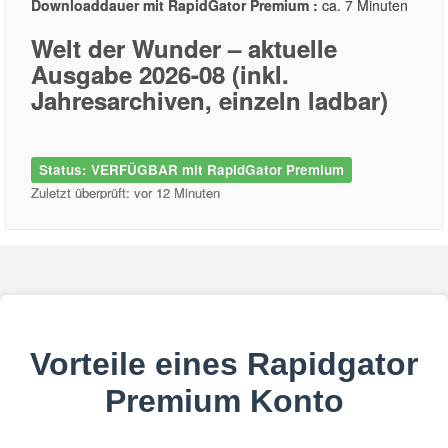
Downloaddauer mit RapidGator Premium :
ca. 7 Minuten
Welt der Wunder – aktuelle
Ausgabe 2026-08 (inkl.
Jahresarchiven, einzeln ladbar)
Status: VERFÜGBAR mit RapidGator Premium
Zuletzt überprüft: vor 12 Minuten