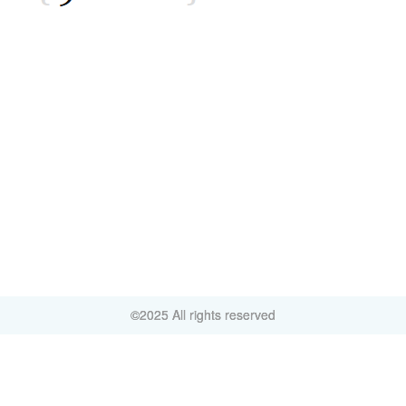
©2025 All rights reserved