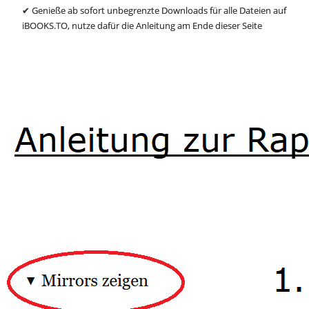
✔ Genieße ab sofort unbegrenzte Downloads für alle Dateien auf
iBOOKS.TO, nutze dafür die Anleitung am Ende dieser Seite