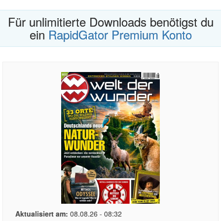
Für unlimitierte Downloads benötigst du
ein
RapidGator Premium Konto
Aktualisiert am:
08.08.26 - 08:32