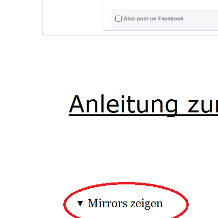
Also post on Facebook