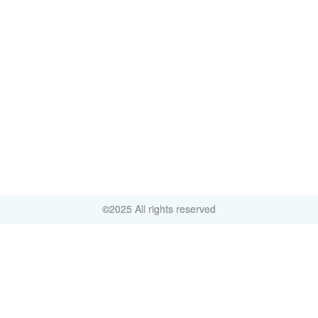
©2025 All rights reserved