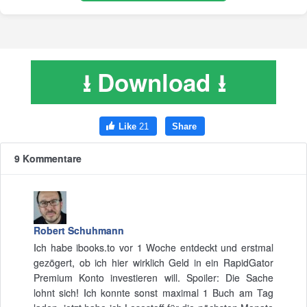
⭳ Download ⭳
9 Kommentare
Robert Schuhmann
Ich habe ibooks.to vor 1 Woche entdeckt und erstmal
gezögert, ob ich hier wirklich Geld in ein RapidGator
Premium Konto investieren will. Spoiler: Die Sache
lohnt sich! Ich konnte sonst maximal 1 Buch am Tag