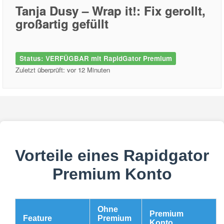
Tanja Dusy – Wrap it!: Fix gerollt,
großartig gefüllt
Status: VERFÜGBAR mit RapidGator Premium
Zuletzt überprüft: vor 12 Minuten