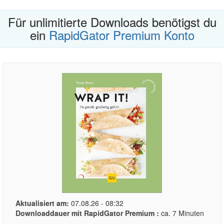
Für unlimitierte Downloads benötigst du
ein
RapidGator Premium Konto
Aktualisiert am:
07.08.26 - 08:32
Downloaddauer mit RapidGator Premium :
ca. 7 Minuten