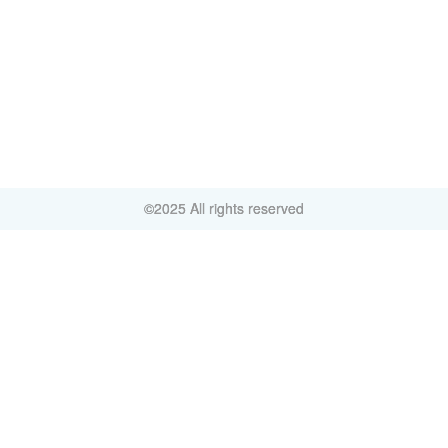
©2025 All rights reserved