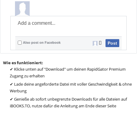
Also post on Facebook
Post
Wie es funktioniert:
✔ Klicke unten auf "Download" um deinen RapidGator Premium
Zugang zu erhalten
✔ Lade deine angeforderte Datei mit voller Geschwindigkeit & ohne
Werbung
✔ Genieße ab sofort unbegrenzte Downloads für alle Dateien auf
iBOOKS.TO, nutze dafür die Anleitung am Ende dieser Seite