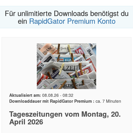
Für unlimitierte Downloads benötigst du
ein
RapidGator Premium Konto
Aktualisiert am:
08.08.26 - 08:32
Downloaddauer mit RapidGator Premium :
ca. 7 Minuten
Tageszeitungen vom Montag, 20.
April 2026