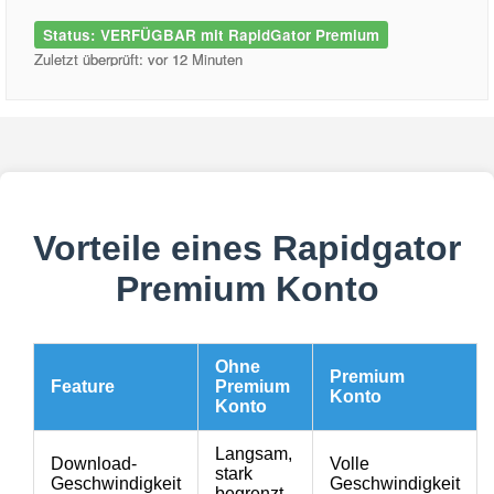
Status: VERFÜGBAR mit RapidGator Premium
Zuletzt überprüft: vor 12 Minuten