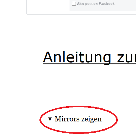
Also post on Facebook