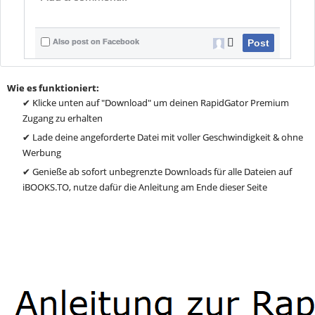
Also post on Facebook
Post
Wie es funktioniert:
✔ Klicke unten auf "Download" um deinen RapidGator Premium
Zugang zu erhalten
✔ Lade deine angeforderte Datei mit voller Geschwindigkeit & ohne
Werbung
✔ Genieße ab sofort unbegrenzte Downloads für alle Dateien auf
iBOOKS.TO, nutze dafür die Anleitung am Ende dieser Seite