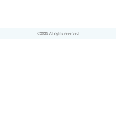
©2025 All rights reserved