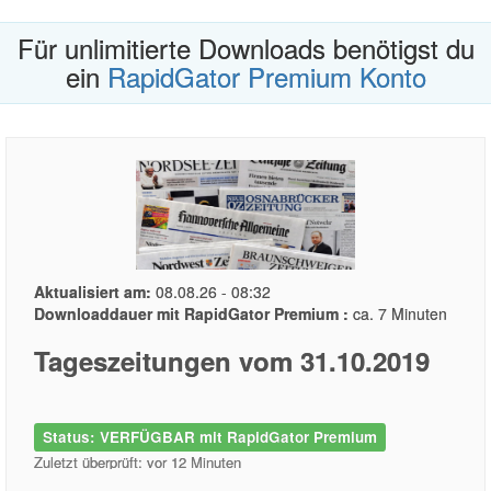
Für unlimitierte Downloads benötigst du
ein
RapidGator Premium Konto
Aktualisiert am:
08.08.26 - 08:32
Downloaddauer mit RapidGator Premium :
ca. 7 Minuten
Tageszeitungen vom 31.10.2019
Status: VERFÜGBAR mit RapidGator Premium
Zuletzt überprüft: vor 12 Minuten