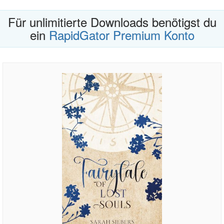
Für unlimitierte Downloads benötigst du
ein
RapidGator Premium Konto