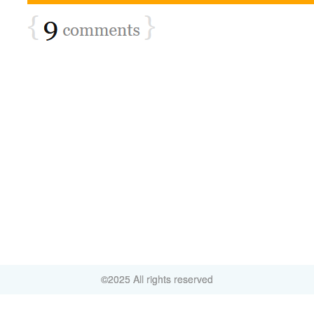
©2025 All rights reserved