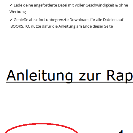
✔ Lade deine angeforderte Datei mit voller Geschwindigkeit & ohne
Werbung
✔ Genieße ab sofort unbegrenzte Downloads für alle Dateien auf
iBOOKS.TO, nutze dafür die Anleitung am Ende dieser Seite