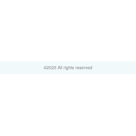
©2025 All rights reserved