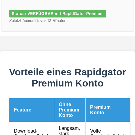
Status: VERFÜGBAR mit RapidGator Premium
Zuletzt überprüft: vor 12 Minuten