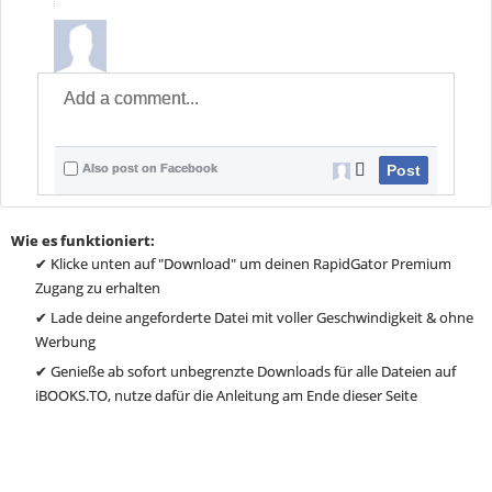
Also post on Facebook
Post
Wie es funktioniert:
✔ Klicke unten auf "Download" um deinen RapidGator Premium
Zugang zu erhalten
✔ Lade deine angeforderte Datei mit voller Geschwindigkeit & ohne
Werbung
✔ Genieße ab sofort unbegrenzte Downloads für alle Dateien auf
iBOOKS.TO, nutze dafür die Anleitung am Ende dieser Seite