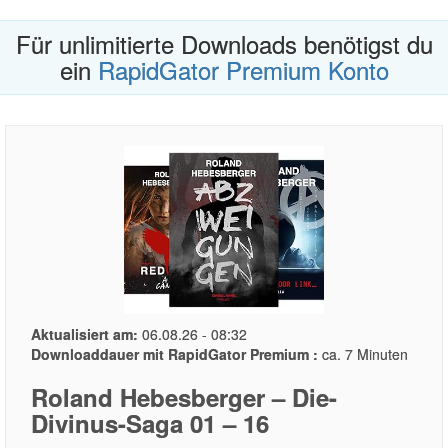
Für unlimitierte Downloads benötigst du
ein
RapidGator Premium Konto
Aktualisiert am:
06.08.26 - 08:32
Downloaddauer mit RapidGator Premium :
ca. 7 Minuten
Roland Hebesberger – Die-
Divinus-Saga 01 – 16