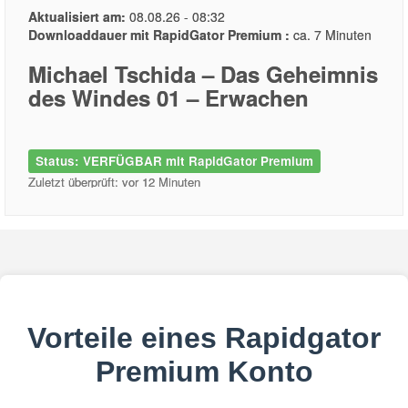
Aktualisiert am:
08.08.26 - 08:32
Downloaddauer mit RapidGator Premium :
ca. 7 Minuten
Michael Tschida – Das Geheimnis
des Windes 01 – Erwachen
Status: VERFÜGBAR mit RapidGator Premium
Zuletzt überprüft: vor 12 Minuten