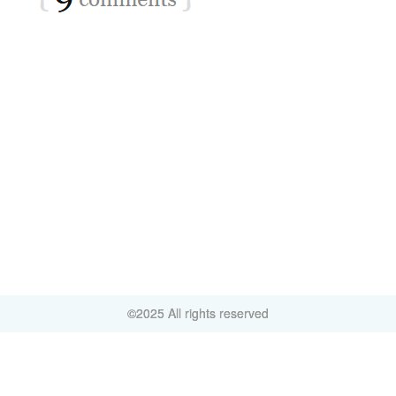
©2025 All rights reserved