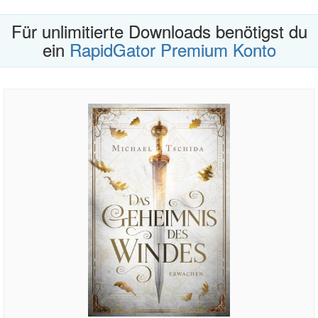
Für unlimitierte Downloads benötigst du
ein
RapidGator Premium Konto