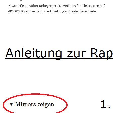
✔ Genieße ab sofort unbegrenzte Downloads für alle Dateien auf
iBOOKS.TO, nutze dafür die Anleitung am Ende dieser Seite