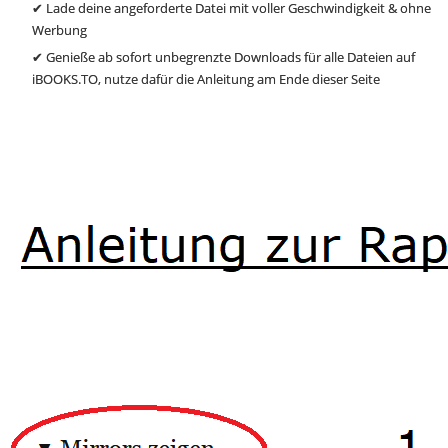
✔ Lade deine angeforderte Datei mit voller Geschwindigkeit & ohne
Werbung
✔ Genieße ab sofort unbegrenzte Downloads für alle Dateien auf
iBOOKS.TO, nutze dafür die Anleitung am Ende dieser Seite