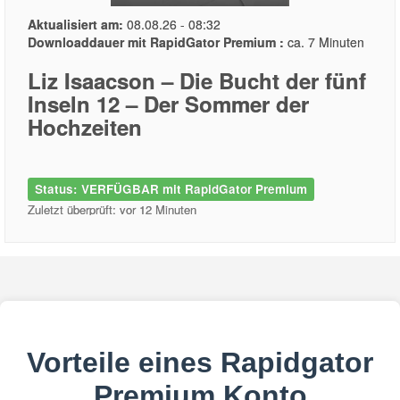
Aktualisiert am:
08.08.26 - 08:32
Downloaddauer mit RapidGator Premium :
ca. 7 Minuten
Liz Isaacson – Die Bucht der fünf
Inseln 12 – Der Sommer der
Hochzeiten
Status: VERFÜGBAR mit RapidGator Premium
Zuletzt überprüft: vor 12 Minuten