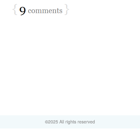
©2025 All rights reserved