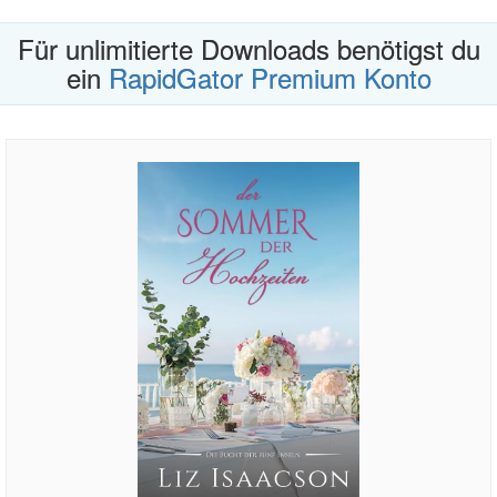
Für unlimitierte Downloads benötigst du
ein
RapidGator Premium Konto