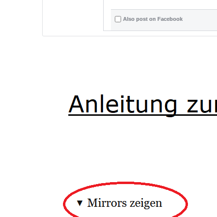
Also post on Facebook