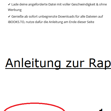
✔ Lade deine angeforderte Datei mit voller Geschwindigkeit & ohne
Werbung
✔ Genieße ab sofort unbegrenzte Downloads für alle Dateien auf
iBOOKS.TO, nutze dafür die Anleitung am Ende dieser Seite