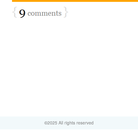
©2025 All rights reserved