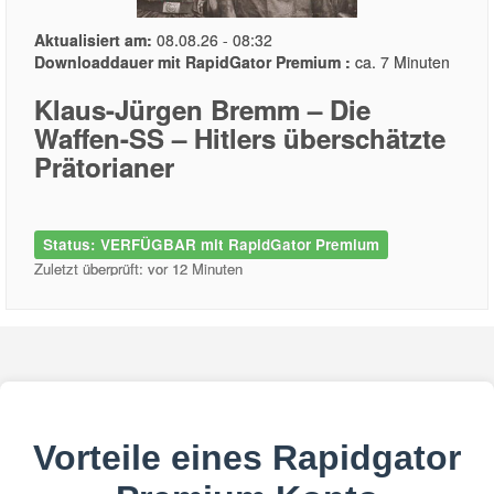
Aktualisiert am:
08.08.26 - 08:32
Downloaddauer mit RapidGator Premium :
ca. 7 Minuten
Klaus-Jürgen Bremm – Die
Waffen-SS – Hitlers überschätzte
Prätorianer
Status: VERFÜGBAR mit RapidGator Premium
Zuletzt überprüft: vor 12 Minuten