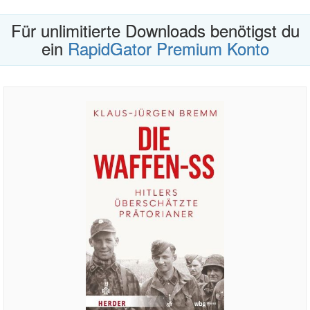
Für unlimitierte Downloads benötigst du
ein
RapidGator Premium Konto