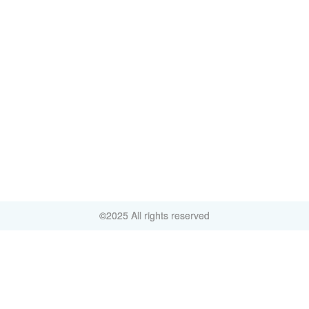
©2025 All rights reserved