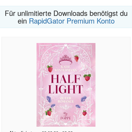
Für unlimitierte Downloads benötigst du
ein
RapidGator Premium Konto