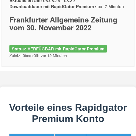
Aktualisiert am:
06.08.26 - 08:32
Downloaddauer mit RapidGator Premium :
ca. 7 Minuten
Frankfurter Allgemeine Zeitung
vom 30. November 2022
Status: VERFÜGBAR mit RapidGator Premium
Zuletzt überprüft: vor 12 Minuten