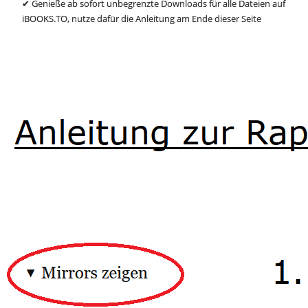
✔ Genieße ab sofort unbegrenzte Downloads für alle Dateien auf
iBOOKS.TO, nutze dafür die Anleitung am Ende dieser Seite