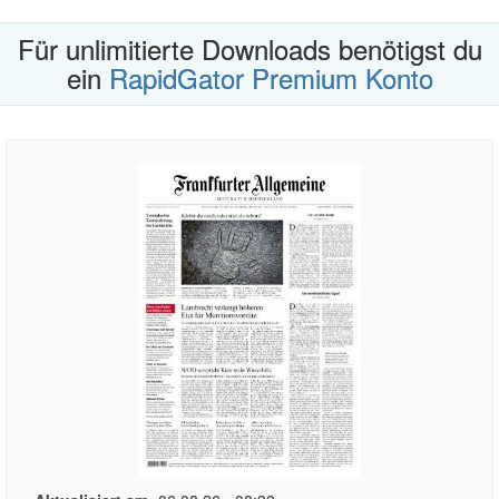
Für unlimitierte Downloads benötigst du
ein
RapidGator Premium Konto