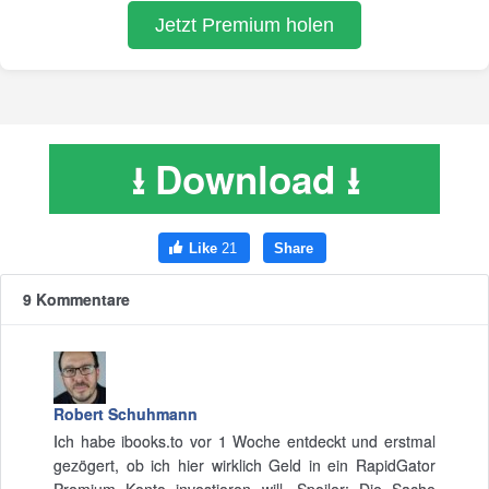
⭳ Download ⭳
9 Kommentare
Robert Schuhmann
Ich habe ibooks.to vor 1 Woche entdeckt und erstmal
gezögert, ob ich hier wirklich Geld in ein RapidGator