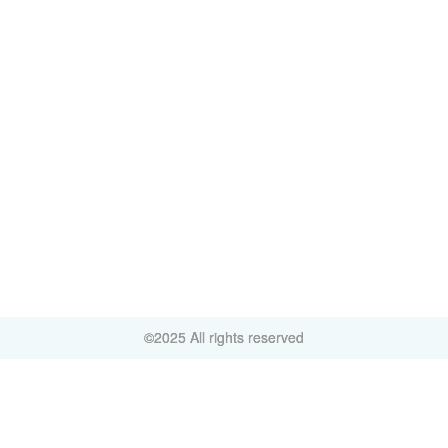
©2025 All rights reserved