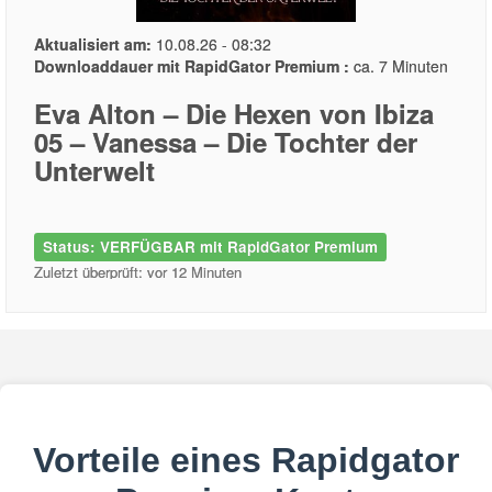
Aktualisiert am:
10.08.26 - 08:32
Downloaddauer mit RapidGator Premium :
ca. 7 Minuten
Eva Alton – Die Hexen von Ibiza
05 – Vanessa – Die Tochter der
Unterwelt
Status: VERFÜGBAR mit RapidGator Premium
Zuletzt überprüft: vor 12 Minuten