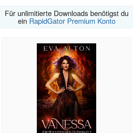
Für unlimitierte Downloads benötigst du
ein
RapidGator Premium Konto