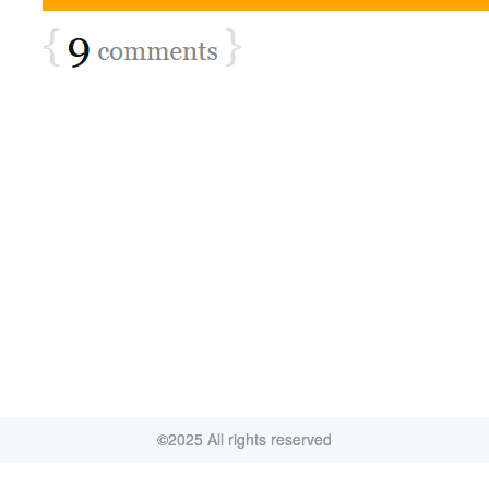
©2025 All rights reserved