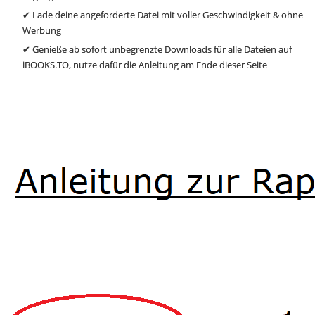
✔ Lade deine angeforderte Datei mit voller Geschwindigkeit & ohne
Werbung
✔ Genieße ab sofort unbegrenzte Downloads für alle Dateien auf
iBOOKS.TO, nutze dafür die Anleitung am Ende dieser Seite