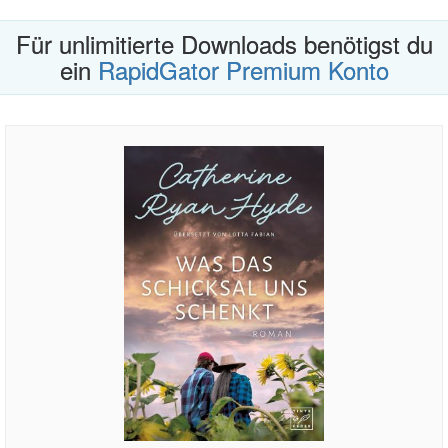
Für unlimitierte Downloads benötigst du
ein
RapidGator Premium Konto