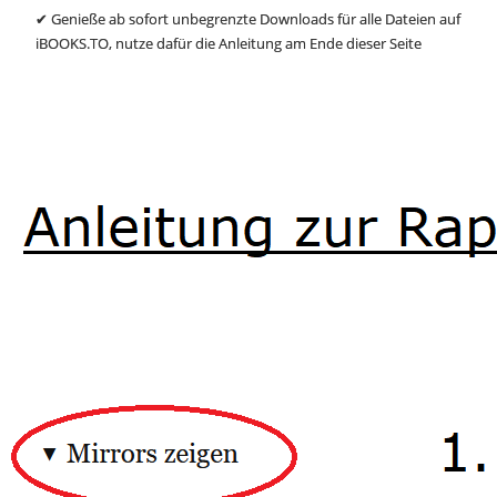
✔ Genieße ab sofort unbegrenzte Downloads für alle Dateien auf
iBOOKS.TO, nutze dafür die Anleitung am Ende dieser Seite