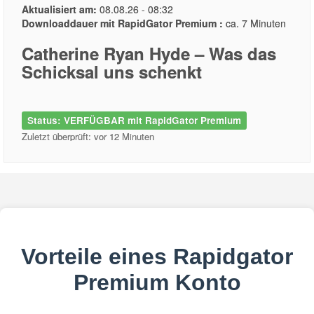
Aktualisiert am:
08.08.26 - 08:32
Downloaddauer mit RapidGator Premium :
ca. 7 Minuten
Catherine Ryan Hyde – Was das
Schicksal uns schenkt
Status: VERFÜGBAR mit RapidGator Premium
Zuletzt überprüft: vor 12 Minuten