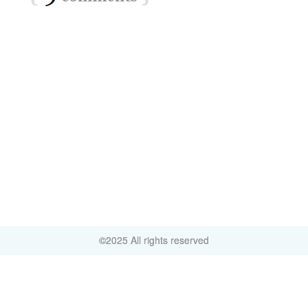
©2025 All rights reserved