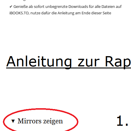
✔ Genieße ab sofort unbegrenzte Downloads für alle Dateien auf
iBOOKS.TO, nutze dafür die Anleitung am Ende dieser Seite