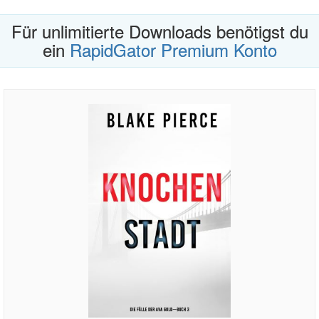
Für unlimitierte Downloads benötigst du
ein
RapidGator Premium Konto