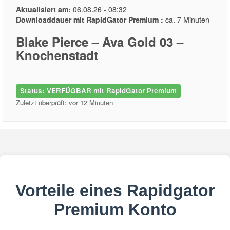
Aktualisiert am:
06.08.26 - 08:32
Downloaddauer mit RapidGator Premium :
ca. 7 Minuten
Blake Pierce – Ava Gold 03 –
Knochenstadt
Status: VERFÜGBAR mit RapidGator Premium
Zuletzt überprüft: vor 12 Minuten