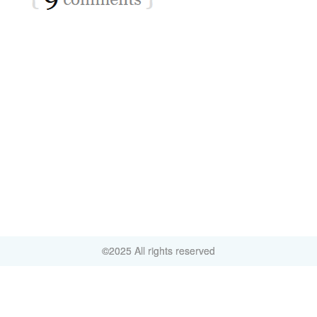
©2025 All rights reserved